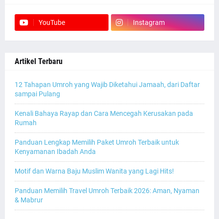
YouTube
Instagram
Artikel Terbaru
12 Tahapan Umroh yang Wajib Diketahui Jamaah, dari Daftar
sampai Pulang
Kenali Bahaya Rayap dan Cara Mencegah Kerusakan pada
Rumah
Panduan Lengkap Memilih Paket Umroh Terbaik untuk
Kenyamanan Ibadah Anda
Motif dan Warna Baju Muslim Wanita yang Lagi Hits!
Panduan Memilih Travel Umroh Terbaik 2026: Aman, Nyaman
& Mabrur