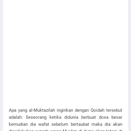
Apa yang al-Muktazilah inginkan dengan Qoidah tersebut
adalah: Seseorang ketika didunia berbuat dosa besar
kemudian dia wafat sebelum bertaubat maka dia akan