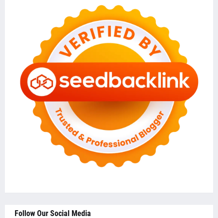
Follow Our Social Media