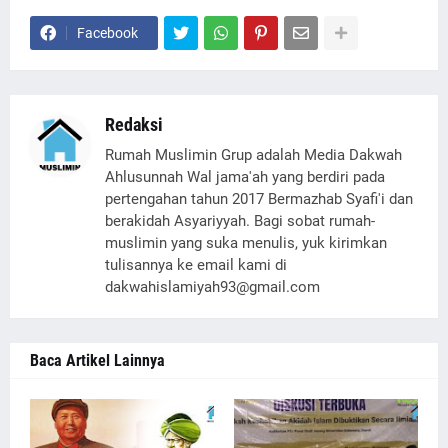
Facebook
Redaksi
Rumah Muslimin Grup adalah Media Dakwah
Ahlusunnah Wal jama'ah yang berdiri pada
pertengahan tahun 2017 Bermazhab Syafi'i dan
berakidah Asyariyyah. Bagi sobat rumah-
muslimin yang suka menulis, yuk kirimkan
tulisannya ke email kami di
dakwahislamiyah93@gmail.com
Baca Artikel Lainnya