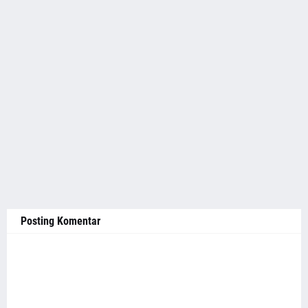
Posting Komentar