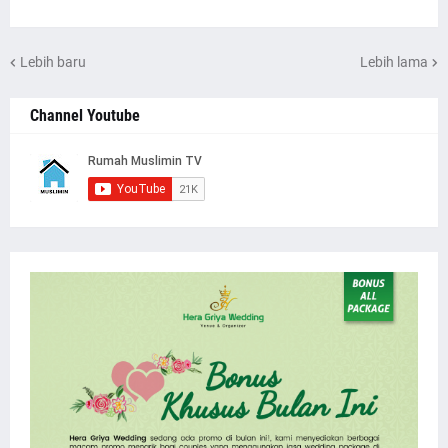
Lebih baru
Lebih lama
Channel Youtube