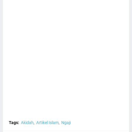
Tags:
Akidah
Artikel Islam
Ngaji