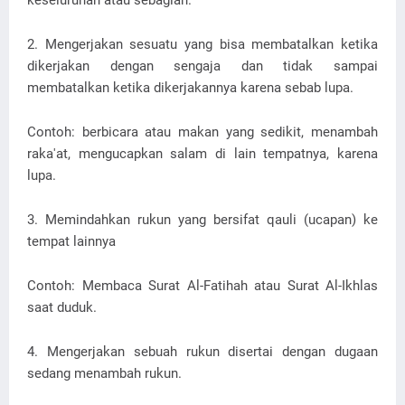
keseluruhan atau sebagian.
2. Mengerjakan sesuatu yang bisa membatalkan ketika
dikerjakan dengan sengaja dan tidak sampai
membatalkan ketika dikerjakannya karena sebab lupa.
Contoh: berbicara atau makan yang sedikit, menambah
raka'at, mengucapkan salam di lain tempatnya, karena
lupa.
3. Memindahkan rukun yang bersifat qauli (ucapan) ke
tempat lainnya
Contoh: Membaca Surat Al-Fatihah atau Surat Al-Ikhlas
saat duduk.
4. Mengerjakan sebuah rukun disertai dengan dugaan
sedang menambah rukun.