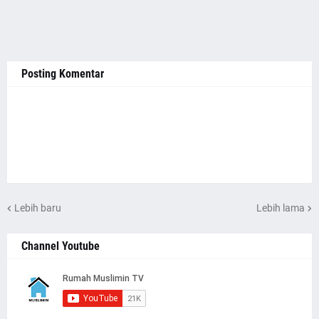
Posting Komentar
Lebih baru
Lebih lama
Channel Youtube