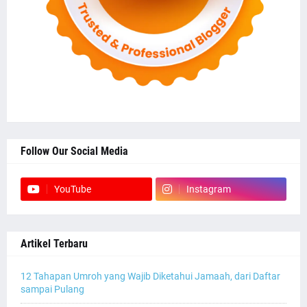
Follow Our Social Media
YouTube
Instagram
Artikel Terbaru
12 Tahapan Umroh yang Wajib Diketahui Jamaah, dari Daftar
sampai Pulang