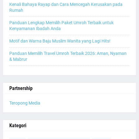
Kenali Bahaya Rayap dan Cara Mencegah Kerusakan pada
Rumah
Panduan Lengkap Memilih Paket Umroh Terbaik untuk
Kenyamanan Ibadah Anda
Motif dan Warna Baju Muslim Wanita yang Lagi Hits!
Panduan Memilih Travel Umroh Terbaik 2026: Aman, Nyaman
& Mabrur
Partnership
Teropong Media
Kategori