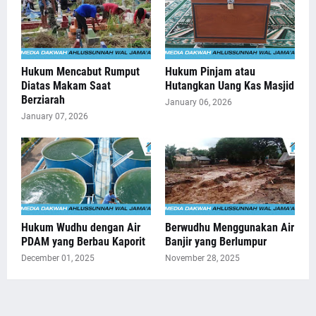
Hukum Mencabut Rumput
Hukum Pinjam atau
Diatas Makam Saat
Hutangkan Uang Kas Masjid
Berziarah
January 06, 2026
January 07, 2026
Hukum Wudhu dengan Air
Berwudhu Menggunakan Air
PDAM yang Berbau Kaporit
Banjir yang Berlumpur
December 01, 2025
November 28, 2025