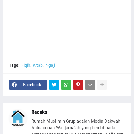
Tags:
Fiqih
Kitab
Ngaji
Facebook
Redaksi
Rumah Muslimin Grup adalah Media Dakwah
Ahlusunnah Wal jama'ah yang berdiri pada