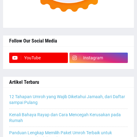
Follow Our Social Media
YouTube
Instagram
Artikel Terbaru
12 Tahapan Umroh yang Wajib Diketahui Jamaah, dari Daftar
sampai Pulang
Kenali Bahaya Rayap dan Cara Mencegah Kerusakan pada
Rumah
Panduan Lengkap Memilih Paket Umroh Terbaik untuk