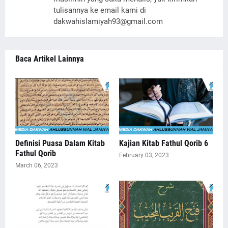
tulisannya ke email kami di
dakwahislamiyah93@gmail.com
Baca Artikel Lainnya
Definisi Puasa Dalam Kitab
Kajian Kitab Fathul Qorib 6
Fathul Qorib
February 03, 2023
March 06, 2023