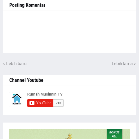
Posting Komentar
Lebih baru
Lebih lama
Channel Youtube