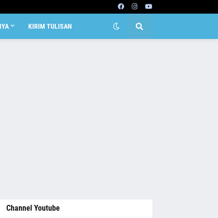
NYA
KIRIM TULISAN
Channel Youtube