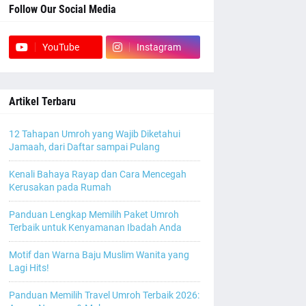
Follow Our Social Media
YouTube
Instagram
Artikel Terbaru
12 Tahapan Umroh yang Wajib Diketahui
Jamaah, dari Daftar sampai Pulang
Kenali Bahaya Rayap dan Cara Mencegah
Kerusakan pada Rumah
Panduan Lengkap Memilih Paket Umroh
Terbaik untuk Kenyamanan Ibadah Anda
Motif dan Warna Baju Muslim Wanita yang
Lagi Hits!
Panduan Memilih Travel Umroh Terbaik 2026: