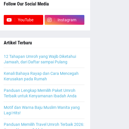
Follow Our Social Media
YouTube
Instagram
Artikel Terbaru
12 Tahapan Umroh yang Wajib Diketahui
Jamaah, dari Daftar sampai Pulang
Kenali Bahaya Rayap dan Cara Mencegah
Kerusakan pada Rumah
Panduan Lengkap Memilih Paket Umroh
Terbaik untuk Kenyamanan Ibadah Anda
Motif dan Warna Baju Muslim Wanita yang
Lagi Hits!
Panduan Memilih Travel Umroh Terbaik 2026: