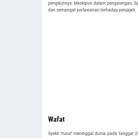
pengikutnya. Meskipun dalam pengasingan, S
dan semangat perlawanan terhadap penjajah.
Wafat
Syekh Yusuf meninggal dunia pada tanggal 