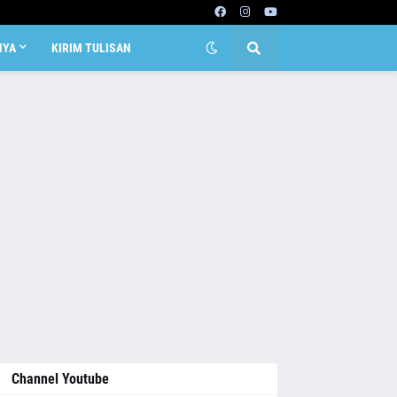
NYA
KIRIM TULISAN
Channel Youtube