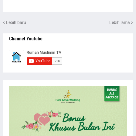
Lebih baru
Lebih lama
Channel Youtube