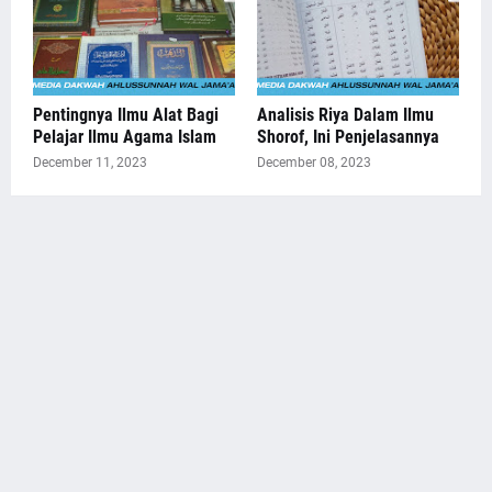
Pentingnya Ilmu Alat Bagi
Analisis Riya Dalam Ilmu
Pelajar Ilmu Agama Islam
Shorof, Ini Penjelasannya
December 11, 2023
December 08, 2023