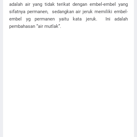
adalah air yang tidak terikat dengan embel-embel yang
sifatnya permanen, sedangkan air jeruk memiliki embel-
embel yg permanen yaitu kata jeruk. Ini adalah
pembahasan “air mutlak”.