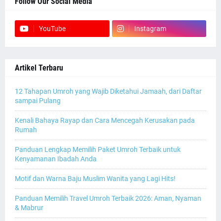
Follow Our Social Media
YouTube
Instagram
Artikel Terbaru
12 Tahapan Umroh yang Wajib Diketahui Jamaah, dari Daftar
sampai Pulang
Kenali Bahaya Rayap dan Cara Mencegah Kerusakan pada
Rumah
Panduan Lengkap Memilih Paket Umroh Terbaik untuk
Kenyamanan Ibadah Anda
Motif dan Warna Baju Muslim Wanita yang Lagi Hits!
Panduan Memilih Travel Umroh Terbaik 2026: Aman, Nyaman
& Mabrur