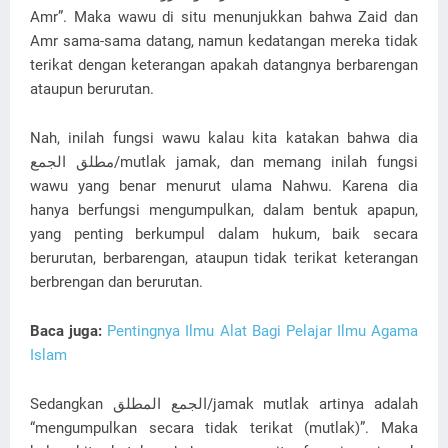
Amr”. Maka wawu di situ menunjukkan bahwa Zaid dan
Amr sama-sama datang, namun kedatangan mereka tidak
terikat dengan keterangan apakah datangnya berbarengan
ataupun berurutan.
Nah, inilah fungsi wawu kalau kita katakan bahwa dia
مطلق الجمع/mutlak jamak, dan memang inilah fungsi
wawu yang benar menurut ulama Nahwu. Karena dia
hanya berfungsi mengumpulkan, dalam bentuk apapun,
yang penting berkumpul dalam hukum, baik secara
berurutan, berbarengan, ataupun tidak terikat keterangan
berbrengan dan berurutan.
Baca juga:
Pentingnya Ilmu Alat Bagi Pelajar Ilmu Agama
Islam
Sedangkan الجمع المطلق/jamak mutlak artinya adalah
“mengumpulkan secara tidak terikat (mutlak)”. Maka