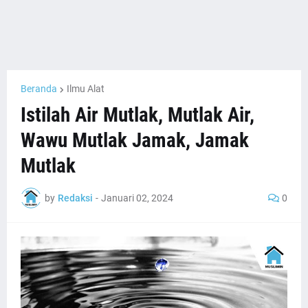
Beranda
Ilmu Alat
Istilah Air Mutlak, Mutlak Air,
Wawu Mutlak Jamak, Jamak
Mutlak
by
Redaksi
-
Januari 02, 2024
0