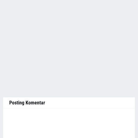
Posting Komentar