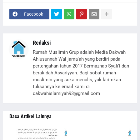
Facebook
Redaksi
Rumah Muslimin Grup adalah Media Dakwah
Ahlusunnah Wal jama'ah yang berdiri pada
pertengahan tahun 2017 Bermazhab Syafi'i dan
berakidah Asyariyyah. Bagi sobat rumah-
muslimin yang suka menulis, yuk kirimkan
tulisannya ke email kami di
dakwahislamiyah93@gmail.com
Baca Artikel Lainnya