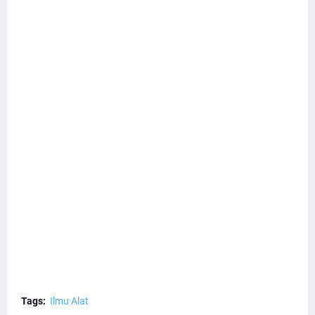
Tags:
Ilmu Alat