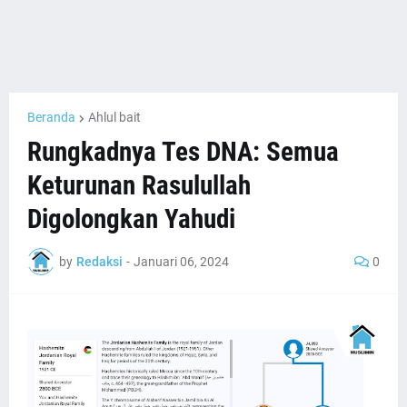
Beranda
Ahlul bait
Rungkadnya Tes DNA: Semua
Keturunan Rasulullah
Digolongkan Yahudi
by
Redaksi
-
Januari 06, 2024
0