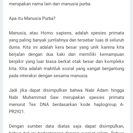
merupakan nama lain dari manusia purba.
Apa itu Manusia Purba?
Manusia, atau Homo sapiens, adalah spesies primata
yang paling banyak jumlahnya dan tersebar luas di seluruh
dunia. Kita ini adalah kera besar yang unik karena kita
berjalan dengan dua kaki dan memiliki kemampuan
berpikir yang luar biasa berkat otak besar dan kompleks
kita. Kita adalah makhluk sosial yang sangat bergantung
pada interaksi dengan sesama manusia.
Jadi jika dapat disimpulkan bahwa Nabi Adam hingga
Nabi Muhammad Saw merupakan spesies primata
menurut Tes DNA berdasarkan kode haplogroup A-
PR2921.
Dengan sumber data diatas saja dapat disimpulkan,