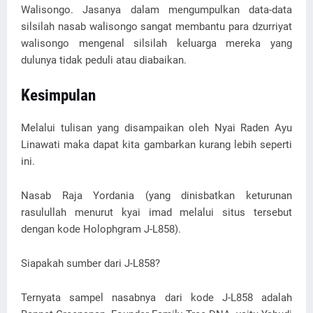
Walisongo. Jasanya dalam mengumpulkan data-data
silsilah nasab walisongo sangat membantu para dzurriyat
walisongo mengenal silsilah keluarga mereka yang
dulunya tidak peduli atau diabaikan.
Kesimpulan
Melalui tulisan yang disampaikan oleh Nyai Raden Ayu
Linawati maka dapat kita gambarkan kurang lebih seperti
ini.
Nasab Raja Yordania (yang dinisbatkan keturunan
rasulullah menurut kyai imad melalui situs tersebut
dengan kode Holophgram J-L858).
Siapakah sumber dari J-L858?
Ternyata sampel nasabnya dari kode J-L858 adalah