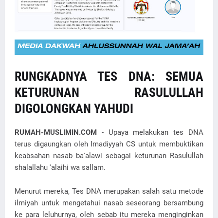
RUNGKADNYA TES DNA: SEMUA
KETURUNAN RASULULLAH
DIGOLONGKAN YAHUDI
RUMAH-MUSLIMIN.COM
- Upaya melakukan tes DNA
terus digaungkan oleh Imadiyyah CS untuk membuktikan
keabsahan nasab ba'alawi sebagai keturunan Rasulullah
shalallahu 'alaihi wa sallam.
Menurut mereka, Tes DNA merupakan salah satu metode
ilmiyah untuk mengetahui nasab seseorang bersambung
ke para leluhurnya, oleh sebab itu mereka menginginkan