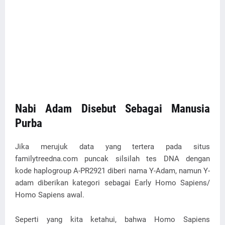
Nabi Adam Disebut Sebagai Manusia
Purba
Jika merujuk data yang tertera pada situs
familytreedna.com puncak silsilah tes DNA dengan
kode haplogroup A-PR2921 diberi nama Y-Adam, namun Y-
adam diberikan kategori sebagai Early Homo Sapiens/
Homo Sapiens awal.
Seperti yang kita ketahui, bahwa Homo Sapiens