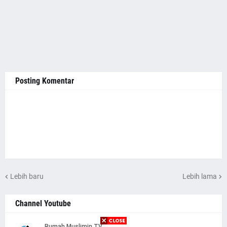
Posting Komentar
Lebih baru
Lebih lama
Channel Youtube