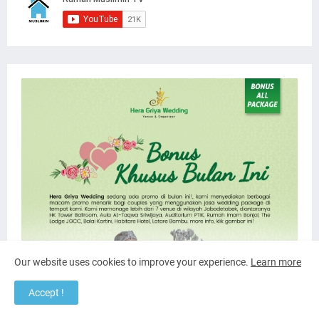
Our website uses cookies to improve your experience.
Learn more
Accept !