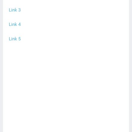
Link 3
Link 4
Link 5