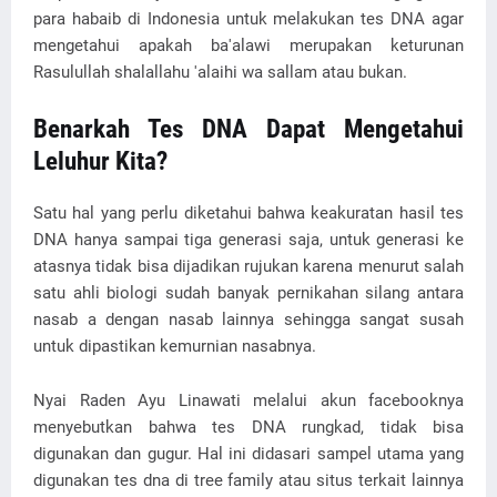
para habaib di Indonesia untuk melakukan tes DNA agar
mengetahui apakah ba'alawi merupakan keturunan
Rasulullah shalallahu 'alaihi wa sallam atau bukan.
Benarkah Tes DNA Dapat Mengetahui
Leluhur Kita?
Satu hal yang perlu diketahui bahwa keakuratan hasil tes
DNA hanya sampai tiga generasi saja, untuk generasi ke
atasnya tidak bisa dijadikan rujukan karena menurut salah
satu ahli biologi sudah banyak pernikahan silang antara
nasab a dengan nasab lainnya sehingga sangat susah
untuk dipastikan kemurnian nasabnya.
Nyai Raden Ayu Linawati melalui akun facebooknya
menyebutkan bahwa tes DNA rungkad, tidak bisa
digunakan dan gugur. Hal ini didasari sampel utama yang
digunakan tes dna di tree family atau situs terkait lainnya