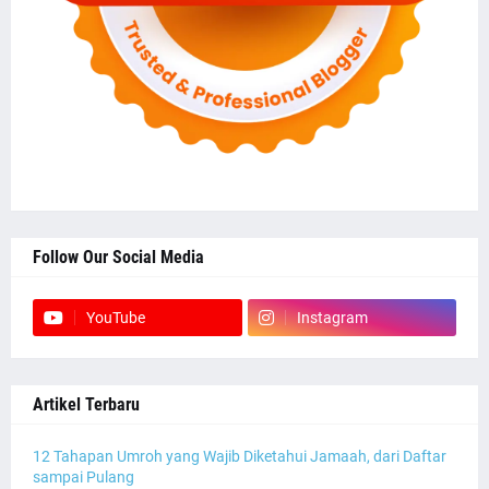
Follow Our Social Media
YouTube
Instagram
Artikel Terbaru
12 Tahapan Umroh yang Wajib Diketahui Jamaah, dari Daftar
sampai Pulang