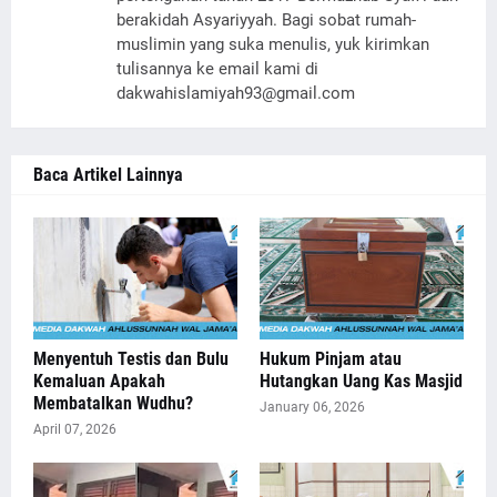
berakidah Asyariyyah. Bagi sobat rumah-
muslimin yang suka menulis, yuk kirimkan
tulisannya ke email kami di
dakwahislamiyah93@gmail.com
Baca Artikel Lainnya
Menyentuh Testis dan Bulu
Hukum Pinjam atau
Kemaluan Apakah
Hutangkan Uang Kas Masjid
Membatalkan Wudhu?
January 06, 2026
April 07, 2026