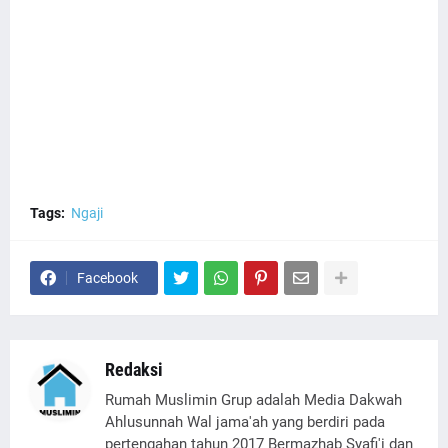
Tags:
Ngaji
Facebook
Redaksi
Rumah Muslimin Grup adalah Media Dakwah
Ahlusunnah Wal jama'ah yang berdiri pada
pertengahan tahun 2017 Bermazhab Syafi'i dan