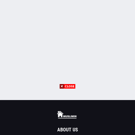
ABOUT US