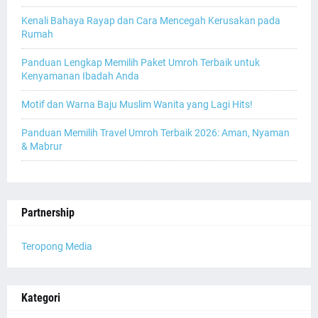
Kenali Bahaya Rayap dan Cara Mencegah Kerusakan pada
Rumah
Panduan Lengkap Memilih Paket Umroh Terbaik untuk
Kenyamanan Ibadah Anda
Motif dan Warna Baju Muslim Wanita yang Lagi Hits!
Panduan Memilih Travel Umroh Terbaik 2026: Aman, Nyaman
& Mabrur
Partnership
Teropong Media
Kategori