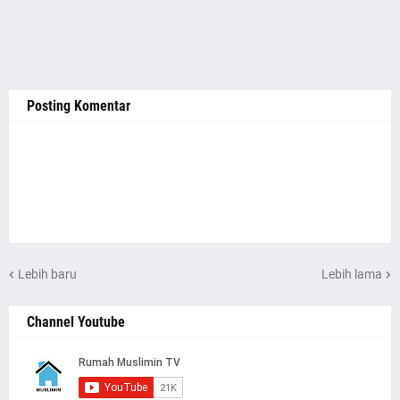
Posting Komentar
Lebih baru
Lebih lama
Channel Youtube