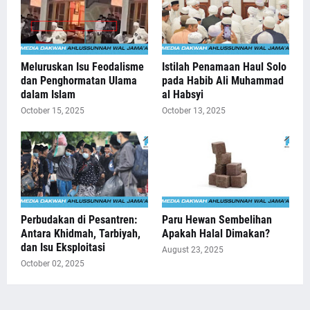
Meluruskan Isu Feodalisme
Istilah Penamaan Haul Solo
dan Penghormatan Ulama
pada Habib Ali Muhammad
dalam Islam
al Habsyi
October 15, 2025
October 13, 2025
Perbudakan di Pesantren:
Paru Hewan Sembelihan
Antara Khidmah, Tarbiyah,
Apakah Halal Dimakan?
dan Isu Eksploitasi
August 23, 2025
October 02, 2025