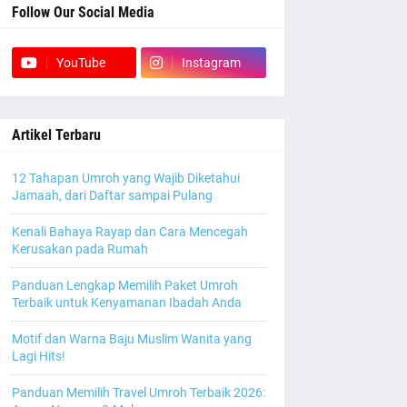
Follow Our Social Media
YouTube
Instagram
Artikel Terbaru
12 Tahapan Umroh yang Wajib Diketahui
Jamaah, dari Daftar sampai Pulang
Kenali Bahaya Rayap dan Cara Mencegah
Kerusakan pada Rumah
Panduan Lengkap Memilih Paket Umroh
Terbaik untuk Kenyamanan Ibadah Anda
Motif dan Warna Baju Muslim Wanita yang
Lagi Hits!
Panduan Memilih Travel Umroh Terbaik 2026: