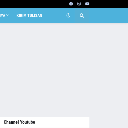
NYA
KIRIM TULISAN
Channel Youtube