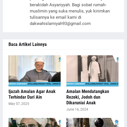
berakidah Asyariyyah. Bagi sobat rumah-
muslimin yang suka menulis, yuk kirimkan
tulisannya ke email kami di
dakwahislamiyah93@gmail.com
Baca Artikel Lainnya
Ijazah Amalan Agar Anak
Amalan Mendatangkan
Terhindar Dari Ain
Rezeki, Jodoh dan
Dikaruniai Anak
May 07, 2025
June 16, 2024