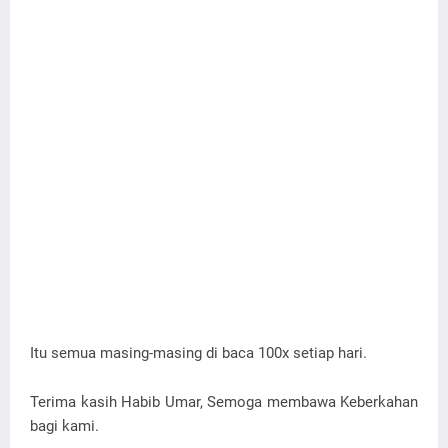
Itu semua masing-masing di baca 100x setiap hari.
Terima kasih Habib Umar, Semoga membawa Keberkahan
bagi kami.