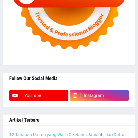
Follow Our Social Media
YouTube
Instagram
Artikel Terbaru
12 Tahapan Umroh yang Wajib Diketahui Jamaah, dari Daftar