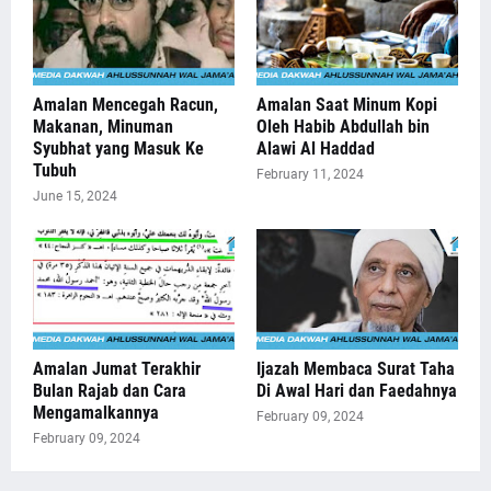
Amalan Mencegah Racun,
Amalan Saat Minum Kopi
Makanan, Minuman
Oleh Habib Abdullah bin
Syubhat yang Masuk Ke
Alawi Al Haddad
Tubuh
February 11, 2024
June 15, 2024
Amalan Jumat Terakhir
Ijazah Membaca Surat Taha
Bulan Rajab dan Cara
Di Awal Hari dan Faedahnya
Mengamalkannya
February 09, 2024
February 09, 2024