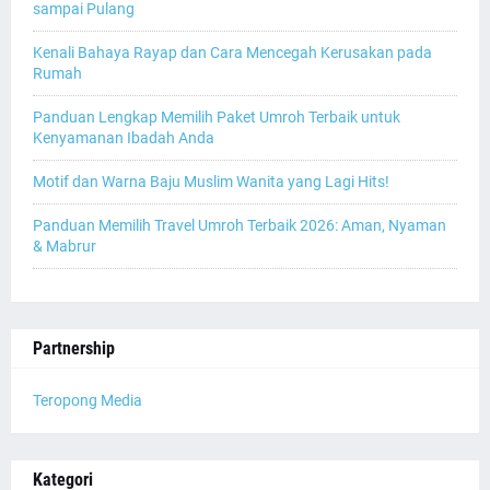
sampai Pulang
Kenali Bahaya Rayap dan Cara Mencegah Kerusakan pada
Rumah
Panduan Lengkap Memilih Paket Umroh Terbaik untuk
Kenyamanan Ibadah Anda
Motif dan Warna Baju Muslim Wanita yang Lagi Hits!
Panduan Memilih Travel Umroh Terbaik 2026: Aman, Nyaman
& Mabrur
Partnership
Teropong Media
Kategori