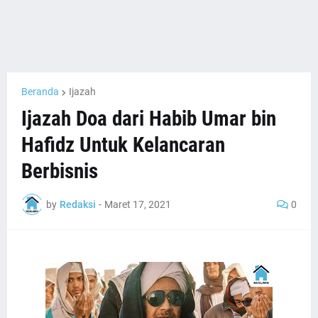
Beranda
Ijazah
Ijazah Doa dari Habib Umar bin
Hafidz Untuk Kelancaran
Berbisnis
by
Redaksi
-
Maret 17, 2021
0