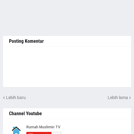
Posting Komentar
Lebih baru
Lebih lama
Channel Youtube