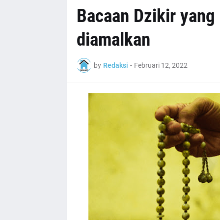
Bacaan Dzikir yang
diamalkan
by
Redaksi
-
Februari 12, 2022