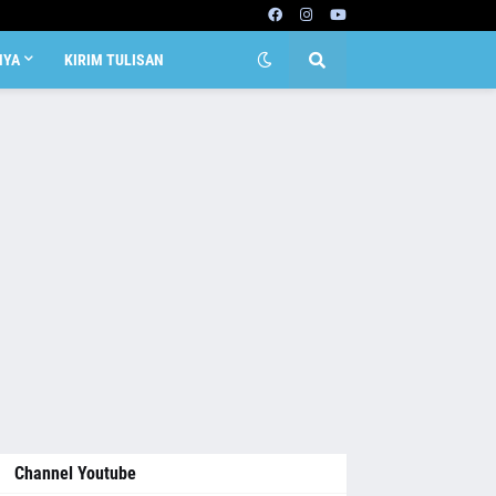
NYA
KIRIM TULISAN
Channel Youtube