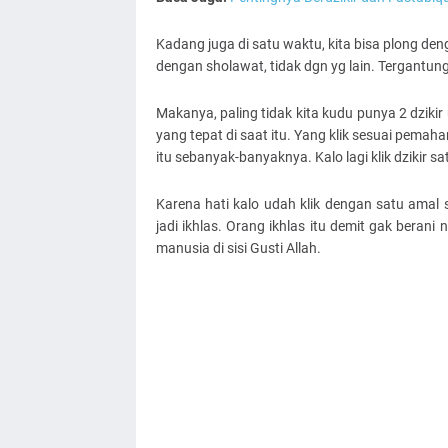
Kadang juga di satu waktu, kita bisa plong denga
dengan sholawat, tidak dgn yg lain. Tergantung 
Makanya, paling tidak kita kudu punya 2 dzikir u
yang tepat di saat itu. Yang klik sesuai pemaha
itu sebanyak-banyaknya. Kalo lagi klik dzikir 
Karena hati kalo udah klik dengan satu amal 
jadi ikhlas. Orang ikhlas itu demit gak berani
manusia di sisi Gusti Allah.