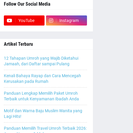
Follow Our Social Media
YouTube
Instagram
Artikel Terbaru
12 Tahapan Umroh yang Wajib Diketahui
Jamaah, dari Daftar sampai Pulang
Kenali Bahaya Rayap dan Cara Mencegah
Kerusakan pada Rumah
Panduan Lengkap Memilih Paket Umroh
Terbaik untuk Kenyamanan Ibadah Anda
Motif dan Warna Baju Muslim Wanita yang
Lagi Hits!
Panduan Memilih Travel Umroh Terbaik 2026: