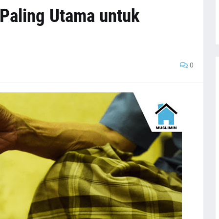
 Paling Utama untuk
0