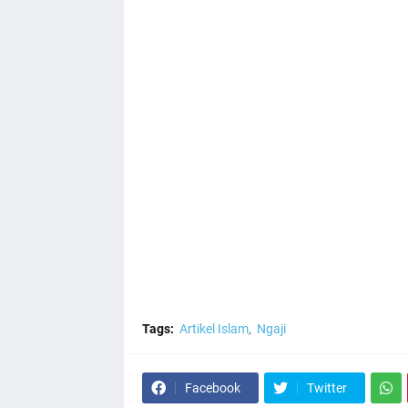
Tags:
Artikel Islam
Ngaji
Facebook
Twitter