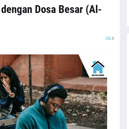
 dengan Dosa Besar (Al-
0