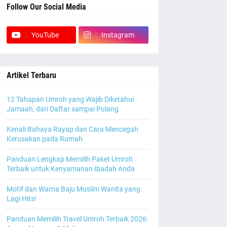
Follow Our Social Media
YouTube
Instagram
Artikel Terbaru
12 Tahapan Umroh yang Wajib Diketahui
Jamaah, dari Daftar sampai Pulang
Kenali Bahaya Rayap dan Cara Mencegah
Kerusakan pada Rumah
Panduan Lengkap Memilih Paket Umroh
Terbaik untuk Kenyamanan Ibadah Anda
Motif dan Warna Baju Muslim Wanita yang
Lagi Hits!
Panduan Memilih Travel Umroh Terbaik 2026: