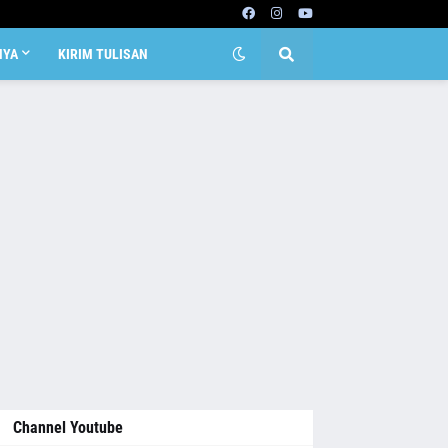
NYA
KIRIM TULISAN
Channel Youtube