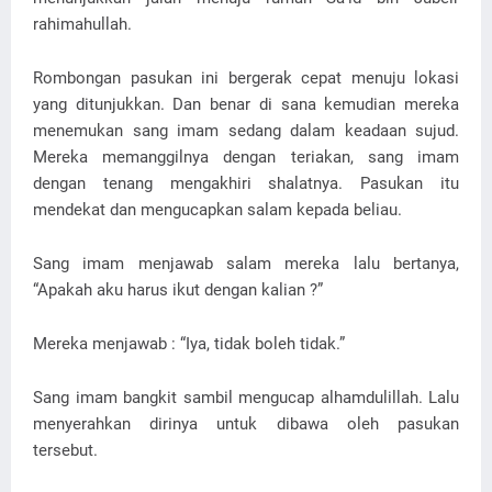
rahimahullah.
Rombongan pasukan ini bergerak cepat menuju lokasi
yang ditunjukkan. Dan benar di sana kemudian mereka
menemukan sang imam sedang dalam keadaan sujud.
Mereka memanggilnya dengan teriakan, sang imam
dengan tenang mengakhiri shalatnya. Pasukan itu
mendekat dan mengucapkan salam kepada beliau.
Sang imam menjawab salam mereka lalu bertanya,
“Apakah aku harus ikut dengan kalian ?”
Mereka menjawab : “Iya, tidak boleh tidak.”
Sang imam bangkit sambil mengucap alhamdulillah. Lalu
menyerahkan dirinya untuk dibawa oleh pasukan
tersebut.