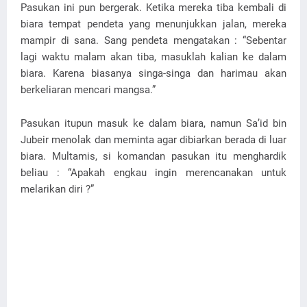
Pasukan ini pun bergerak. Ketika mereka tiba kembali di
biara tempat pendeta yang menunjukkan jalan, mereka
mampir di sana. Sang pendeta mengatakan : “Sebentar
lagi waktu malam akan tiba, masuklah kalian ke dalam
biara. Karena biasanya singa-singa dan harimau akan
berkeliaran mencari mangsa.”
Pasukan itupun masuk ke dalam biara, namun Sa’id bin
Jubeir menolak dan meminta agar dibiarkan berada di luar
biara. Multamis, si komandan pasukan itu menghardik
beliau : “Apakah engkau ingin merencanakan untuk
melarikan diri ?”