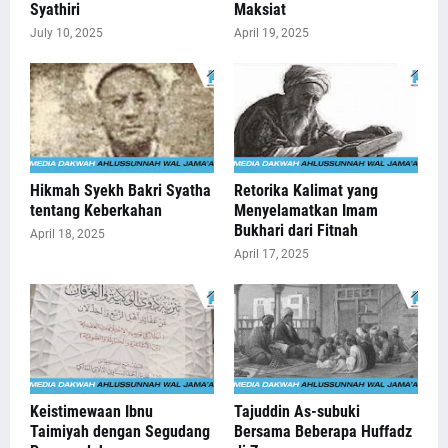
Syathiri
Maksiat
July 10, 2025
April 19, 2025
Hikmah Syekh Bakri Syatha
Retorika Kalimat yang
tentang Keberkahan
Menyelamatkan Imam
Bukhari dari Fitnah
April 18, 2025
April 17, 2025
Keistimewaan Ibnu
Tajuddin As-subuki
Taimiyah dengan Segudang
Bersama Beberapa Huffadz