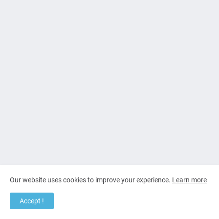
Our website uses cookies to improve your experience.
Learn more
Accept !