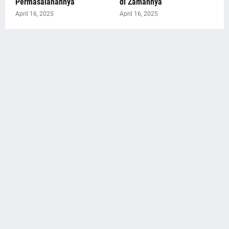
Permasalahannya
di Zamannya
April 16, 2025
April 16, 2025