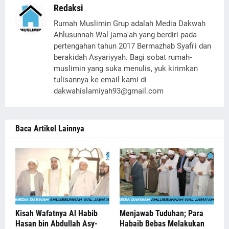
Redaksi
Rumah Muslimin Grup adalah Media Dakwah
Ahlusunnah Wal jama'ah yang berdiri pada
pertengahan tahun 2017 Bermazhab Syafi'i dan
berakidah Asyariyyah. Bagi sobat rumah-
muslimin yang suka menulis, yuk kirimkan
tulisannya ke email kami di
dakwahislamiyah93@gmail.com
Baca Artikel Lainnya
Kisah Wafatnya Al Habib
Menjawab Tuduhan; Para
Hasan bin Abdullah Asy-
Habaib Bebas Melakukan