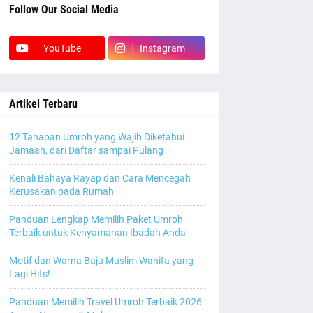
Follow Our Social Media
YouTube
Instagram
Artikel Terbaru
12 Tahapan Umroh yang Wajib Diketahui
Jamaah, dari Daftar sampai Pulang
Kenali Bahaya Rayap dan Cara Mencegah
Kerusakan pada Rumah
Panduan Lengkap Memilih Paket Umroh
Terbaik untuk Kenyamanan Ibadah Anda
Motif dan Warna Baju Muslim Wanita yang
Lagi Hits!
Panduan Memilih Travel Umroh Terbaik 2026: