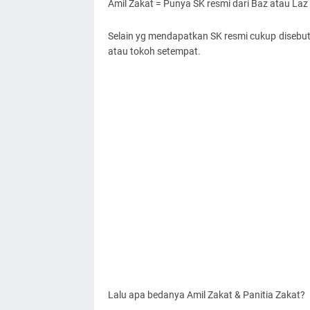
Amil Zakat = Punya SK resmi dari Baz atau Laz 
Selain yg mendapatkan SK resmi cukup disebut 
atau tokoh setempat.
Lalu apa bedanya Amil Zakat & Panitia Zakat?