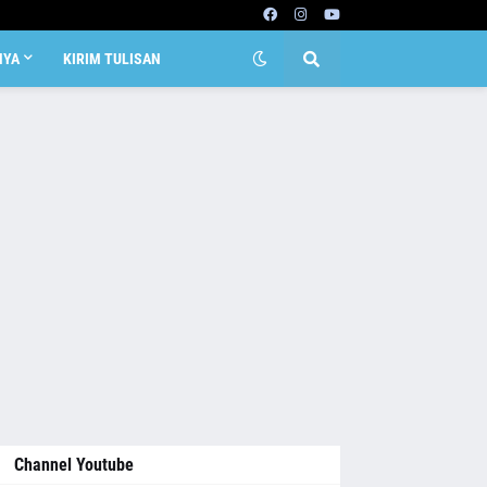
NYA
KIRIM TULISAN
Channel Youtube