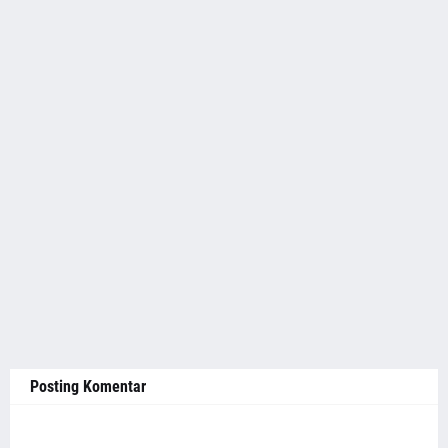
Posting Komentar