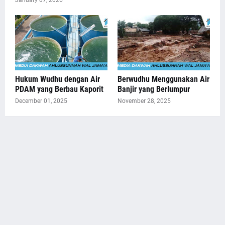
January 07, 2026
Hukum Wudhu dengan Air
Berwudhu Menggunakan Air
PDAM yang Berbau Kaporit
Banjir yang Berlumpur
December 01, 2025
November 28, 2025