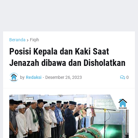
Beranda
Fiqih
Posisi Kepala dan Kaki Saat
Jenazah dibawa dan Disholatkan
by
Redaksi
-
Desember 26, 2023
0