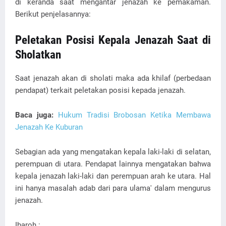
di keranda saat mengantar jenazah ke pemakaman.
Berikut penjelasannya:
Peletakan Posisi Kepala Jenazah Saat di
Sholatkan
Saat jenazah akan di sholati maka ada khilaf (perbedaan
pendapat) terkait peletakan posisi kepada jenazah.
Baca juga:
Hukum Tradisi Brobosan Ketika Membawa
Jenazah Ke Kuburan
Sebagian ada yang mengatakan kepala laki-laki di selatan,
perempuan di utara. Pendapat lainnya mengatakan bahwa
kepala jenazah laki-laki dan perempuan arah ke utara. Hal
ini hanya masalah adab dari para ulama' dalam mengurus
jenazah.
Ibaroh :