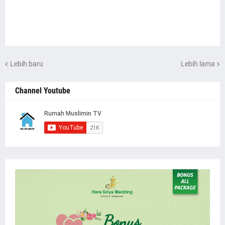
Lebih baru
Lebih lama
Channel Youtube