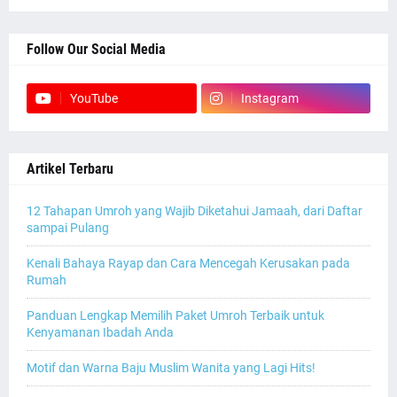
Follow Our Social Media
YouTube
Instagram
Artikel Terbaru
12 Tahapan Umroh yang Wajib Diketahui Jamaah, dari Daftar
sampai Pulang
Kenali Bahaya Rayap dan Cara Mencegah Kerusakan pada
Rumah
Panduan Lengkap Memilih Paket Umroh Terbaik untuk
Kenyamanan Ibadah Anda
Motif dan Warna Baju Muslim Wanita yang Lagi Hits!