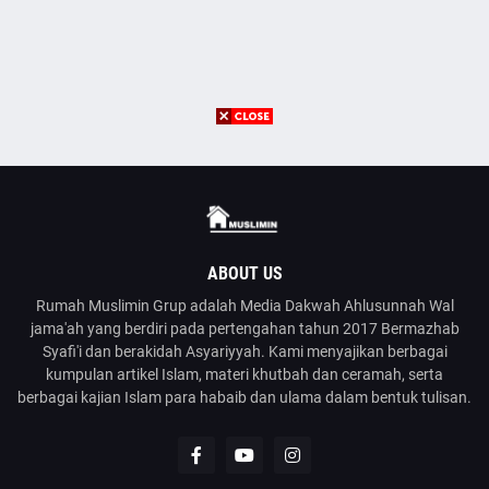
ABOUT US
Rumah Muslimin Grup adalah Media Dakwah Ahlusunnah Wal
jama'ah yang berdiri pada pertengahan tahun 2017 Bermazhab
Syafi'i dan berakidah Asyariyyah. Kami menyajikan berbagai
kumpulan artikel Islam, materi khutbah dan ceramah, serta
berbagai kajian Islam para habaib dan ulama dalam bentuk tulisan.