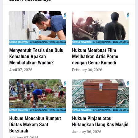
Menyentuh Testis dan Bulu
Hukum Membuat Film
Kemaluan Apakah
Melibatkan Artis Porno
Membatalkan Wudhu?
dengan Genre Komedi
April 07, 2026
February 06, 2026
Hukum Mencabut Rumput
Hukum Pinjam atau
Diatas Makam Saat
Hutangkan Uang Kas Masjid
Berziarah
January 06, 2026