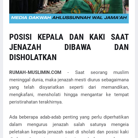
POSISI KEPALA DAN KAKI SAAT
JENAZAH DIBAWA DAN
DISHOLATKAN
RUMAH-MUSLIMIN.COM
- Saat seorang muslim
meninggal dunia, maka jenazah mesti diurus sebagaimana
yang telah disyariatkan seperti dari memandikan,
mengkafani, mensholati hingga mengantar ke tempat
peristirahatan terakhirnya.
Ada beberapa adab-adab penting yang perlu diperhatikan
dalam mengurus jenazah salah satunya mengeia
peletakan kepada jenazah saat di sholati dan posisi kaki