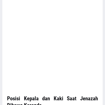
Posisi Kepala dan Kaki Saat Jenazah